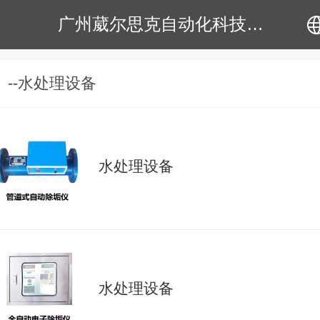
广州葳尔思克自动化科技有限公司
中文
--水处理设备
English
水处理设备
水处理设备