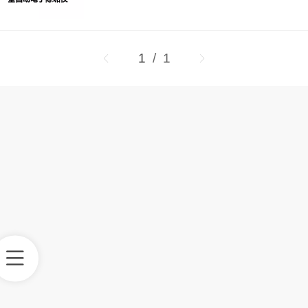
1
/ 1